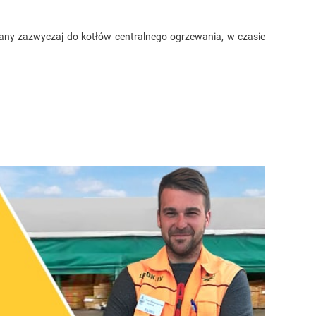
wany zazwyczaj do kotłów centralnego ogrzewania, w czasie