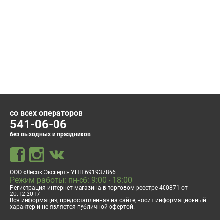
со всех операторов
541-06-06
без выходных и праздников
ООО «Лесок Эксперт» УНП 691937866
Режим работы: пн-сб: 9:00 - 18:00
Регистрация интернет-магазина в торговом реестре 400871 от
20.12.2017
Вся информация, предоставленная на сайте, носит информационный
характер и не является публичной офертой.