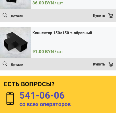
86.00
BYN
/ шт
Купить
Детали
Коннектор 150×150 т-образный
91.00
BYN
/ шт
Купить
Детали
ЕСТЬ ВОПРОСЫ?
541-06-06
со всех операторов