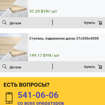
37.29
BYN
/ шт
Купить
Детали
Ступень, подоконная доска 37x300x4000
149.17
BYN
/ шт
Купить
Детали
ЕСТЬ ВОПРОСЫ?
541-06-06
со всех операторов