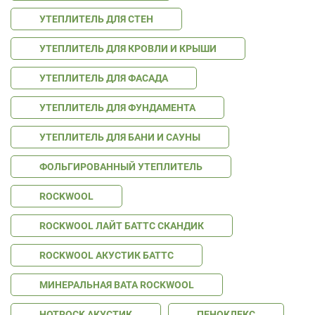
УТЕПЛИТЕЛЬ ДЛЯ СТЕН
УТЕПЛИТЕЛЬ ДЛЯ КРОВЛИ И КРЫШИ
УТЕПЛИТЕЛЬ ДЛЯ ФАСАДА
УТЕПЛИТЕЛЬ ДЛЯ ФУНДАМЕНТА
УТЕПЛИТЕЛЬ ДЛЯ БАНИ И САУНЫ
ФОЛЬГИРОВАННЫЙ УТЕПЛИТЕЛЬ
ROCKWOOL
ROCKWOOL ЛАЙТ БАТТС СКАНДИК
ROCKWOOL АКУСТИК БАТТС
МИНЕРАЛЬНАЯ ВАТА ROCKWOOL
HOTROCK АКУСТИК
ПЕНОКЛЕКС