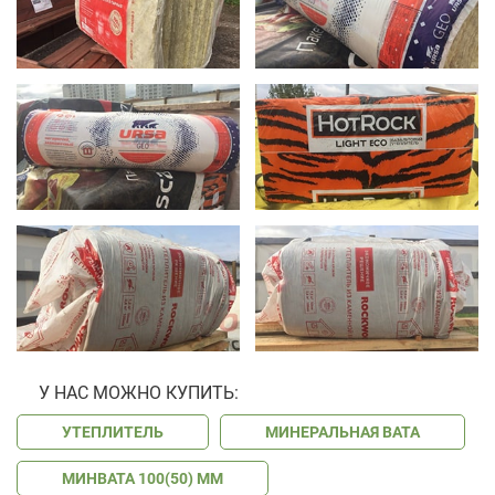
У НАС МОЖНО КУПИТЬ:
УТЕПЛИТЕЛЬ
МИНЕРАЛЬНАЯ ВАТА
МИНВАТА 100(50) ММ