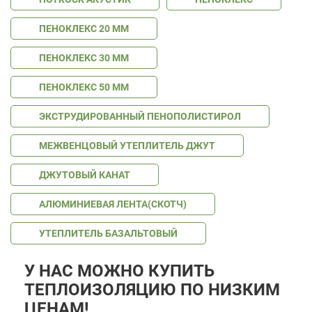
ПЕНОКЛЕКС 20 ММ
ПЕНОКЛЕКС 30 ММ
ПЕНОКЛЕКС 50 ММ
ЭКСТРУДИРОВАННЫЙ ПЕНОПОЛИСТИРОЛ
МЕЖВЕНЦОВЫЙ УТЕПЛИТЕЛЬ ДЖУТ
ДЖУТОВЫЙ КАНАТ
АЛЮМИНИЕВАЯ ЛЕНТА(СКОТЧ)
УТЕПЛИТЕЛЬ БАЗАЛЬТОВЫЙ
У НАС МОЖНО КУПИТЬ
ТЕПЛОИЗОЛЯЦИЮ ПО НИЗКИМ
ЦЕНАМ!